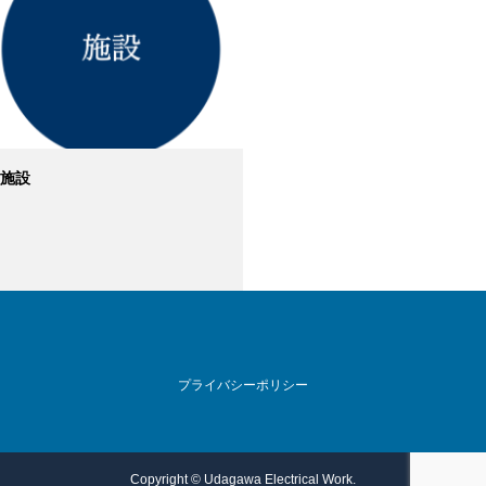
施設
プライバシーポリシー
Copyright © Udagawa Electrical Work.