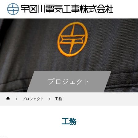
プロジェクト
プロジェクト
工務
工務