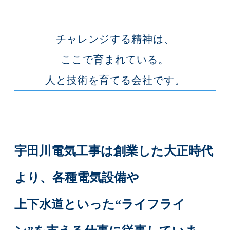
チャレンジする精神は、
ここで育まれている。
人と技術を育てる会社です。
宇田川電気工事は創業した大正時代
より、各種電気設備や
上下水道といった“ライフライ