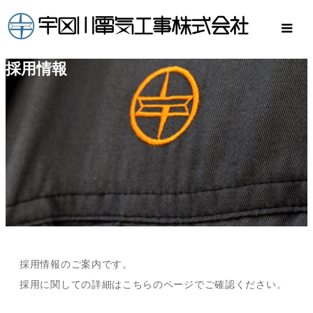
採用情報
採用情報のご案内です。
採用に関しての詳細はこちらのページでご確認ください。