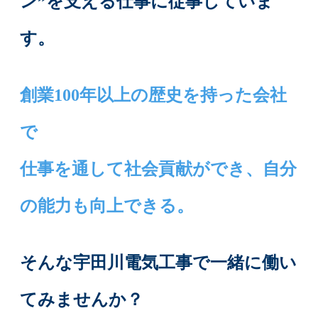
ン”を支える仕事に従事していま
す。
創業100年以上の歴史を持った会社
で
仕事を通して社会貢献ができ、自分
の能力も向上できる。
そんな宇田川電気工事で一緒に働い
てみませんか？