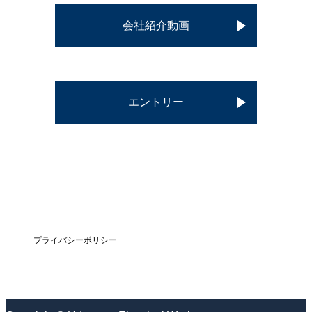
会社紹介動画
エントリー
プライバシーポリシー